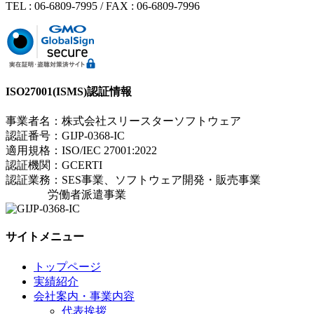
TEL : 06-6809-7995 / FAX : 06-6809-7996
ISO27001(ISMS)認証情報
事業者名：株式会社スリースターソフトウェア
認証番号：GIJP-0368-IC
適用規格：ISO/IEC 27001:2022
認証機関：GCERTI
認証業務：SES事業、ソフトウェア開発・販売事業
労働者派遣事業
サイトメニュー
トップページ
実績紹介
会社案内・事業内容
代表挨拶