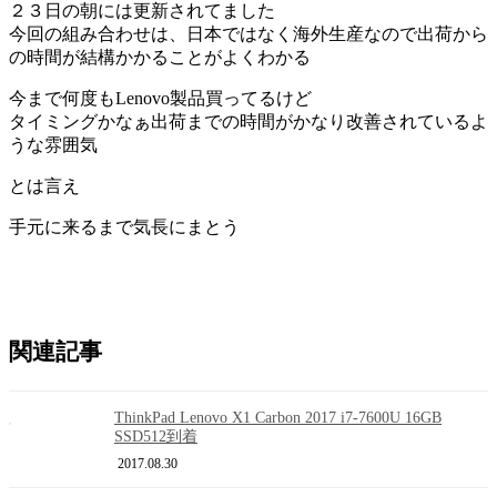
２３日の朝には更新されてました
今回の組み合わせは、日本ではなく海外生産なので出荷から
の時間が結構かかることがよくわかる
今まで何度もLenovo製品買ってるけど
タイミングかなぁ出荷までの時間がかなり改善されているよ
うな雰囲気
とは言え
手元に来るまで気長にまとう
関連記事
ThinkPad Lenovo X1 Carbon 2017 i7-7600U 16GB
SSD512到着
2017.08.30