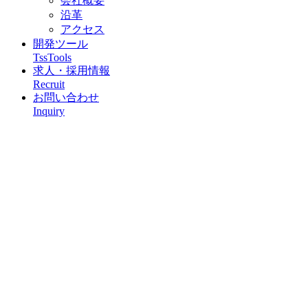
会社概要
沿革
アクセス
開発ツール
TssTools
求人・採用情報
Recruit
お問い合わせ
Inquiry