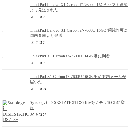
ThinkPad Lenovo X1 Carbon i7-7600U 16GB ヤマト運輸
より発送された
2017.08.29
ThinkPad Lenovo X1 Carbon i7-7600U 16GB 通関許可に
国内倉庫より発送
2017.08.29
ThinkPad X1 Carbon i7-7600U 16GB 港に到着
2017.08.28
ThinkPad X1 Carbon i7-7600U 16GB 出荷案内メールが
届いた
2017.08.24
Synology社DISKSTATION DS718+をメモリ16GBに増
設
2019.03.28