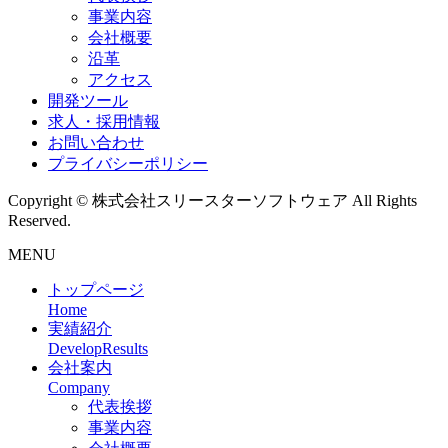
事業内容
会社概要
沿革
アクセス
開発ツール
求人・採用情報
お問い合わせ
プライバシーポリシー
Copyright © 株式会社スリースターソフトウェア All Rights
Reserved.
MENU
トップページ
Home
実績紹介
DevelopResults
会社案内
Company
代表挨拶
事業内容