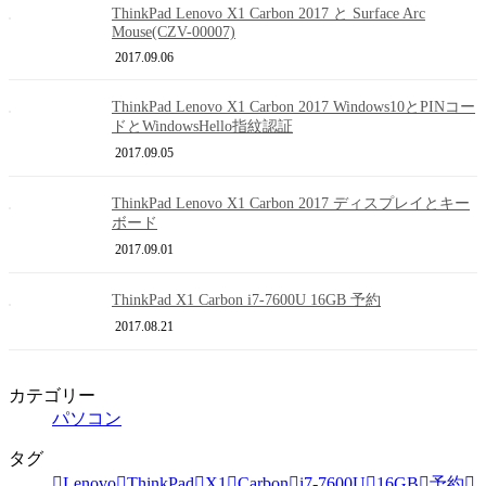
ThinkPad Lenovo X1 Carbon 2017 と Surface Arc
Mouse(CZV-00007)
2017.09.06
ThinkPad Lenovo X1 Carbon 2017 Windows10とPINコー
ドとWindowsHello指紋認証
2017.09.05
ThinkPad Lenovo X1 Carbon 2017 ディスプレイとキー
ボード
2017.09.01
ThinkPad X1 Carbon i7-7600U 16GB 予約
2017.08.21
カテゴリー
パソコン
タグ
Lenovo
ThinkPad
X1
Carbon
i7-7600U
16GB
予約