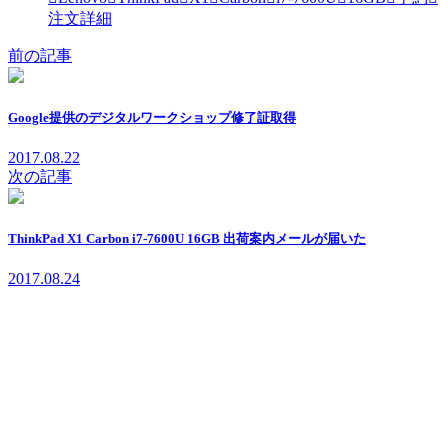
注文詳細
前の記事
Google提供のデジタルワークショップ修了証取得
2017.08.22
次の記事
ThinkPad X1 Carbon i7-7600U 16GB 出荷案内メールが届いた
2017.08.24