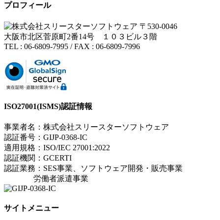
プロフィール
〒530-0046
大阪市北区菅原町2番14号 １０３ビル３階
TEL : 06-6809-7995 / FAX : 06-6809-7996
ISO27001(ISMS)認証情報
事業者名：株式会社スリースターソフトウェア
認証番号：GIJP-0368-IC
適用規格：ISO/IEC 27001:2022
認証機関：GCERTI
認証業務：SES事業、ソフトウェア開発・販売事業
労働者派遣事業
サイトメニュー