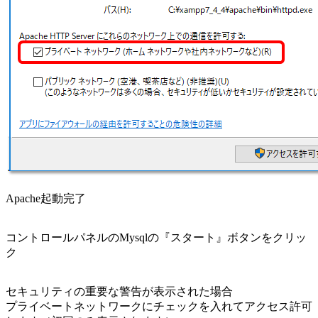
Apache起動完了
コントロールパネルのMysqlの『スタート』ボタンをクリッ
ク
セキュリティの重要な警告が表示された場合
プライベートネットワークにチェックを入れてアクセス許可