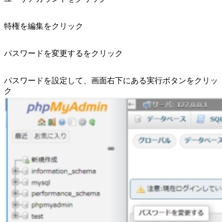
特権を編集をクリック
パスワードを変更するをクリック
パスワードを設定して、画面右下にある実行ボタンをクリッ
ク