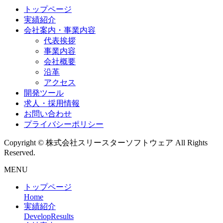
トップページ
実績紹介
会社案内・事業内容
代表挨拶
事業内容
会社概要
沿革
アクセス
開発ツール
求人・採用情報
お問い合わせ
プライバシーポリシー
Copyright © 株式会社スリースターソフトウェア All Rights
Reserved.
MENU
トップページ
Home
実績紹介
DevelopResults