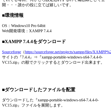
開・・・誰かの役に立てば嬉しいです。
■環境情報
OS：Windows10 Pro 64bit
Web開発環境：XAMPP 7.4.4
■XAMPP 7.4.4をダウンロード
Sourceforge
（
https://sourceforge.net/projects/xampp/files/XAMPP
サイトの『7.4.4』⇒『xampp-portable-windows-x64-7.4.4-0-
VC15.zip』の順でクリックするとダウンロード出来ます。
■ダウンロードしたファイルを配置
ダウンロードした『xampp-portable-windows-x64-7.4.4-0-
VC15.zip』ファイルを展開します。