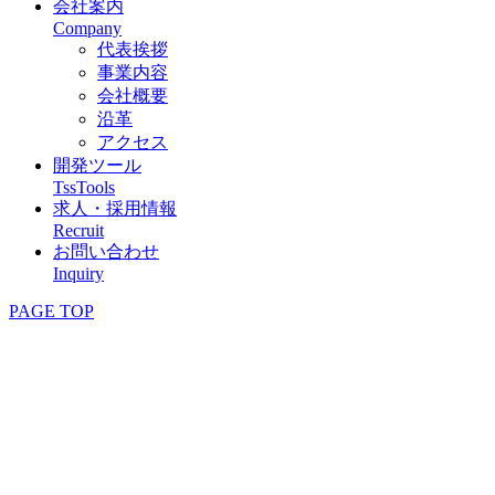
会社案内
Company
代表挨拶
事業内容
会社概要
沿革
アクセス
開発ツール
TssTools
求人・採用情報
Recruit
お問い合わせ
Inquiry
PAGE TOP