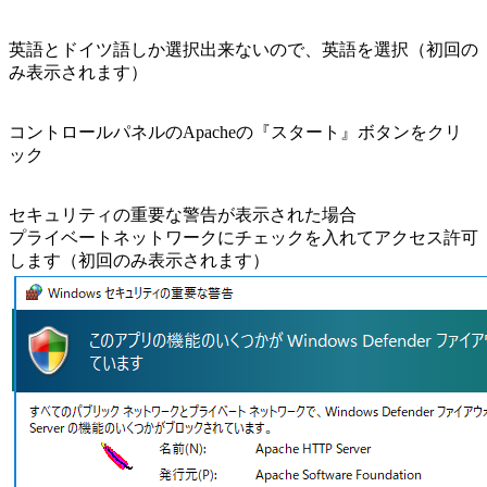
英語とドイツ語しか選択出来ないので、英語を選択（初回の
み表示されます）
コントロールパネルのApacheの『スタート』ボタンをクリ
ック
セキュリティの重要な警告が表示された場合
プライベートネットワークにチェックを入れてアクセス許可
します（初回のみ表示されます）