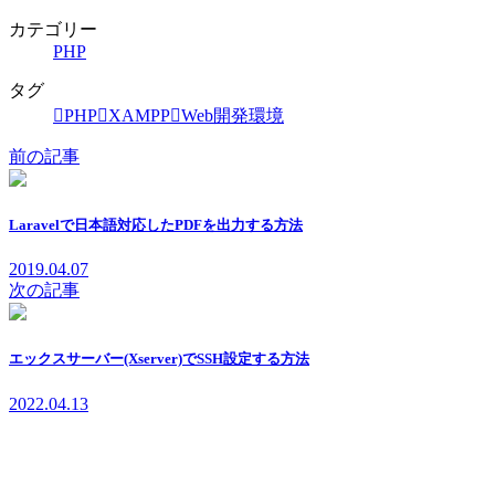
カテゴリー
PHP
タグ
PHP
XAMPP
Web開発環境
前の記事
Laravelで日本語対応したPDFを出力する方法
2019.04.07
次の記事
エックスサーバー(Xserver)でSSH設定する方法
2022.04.13