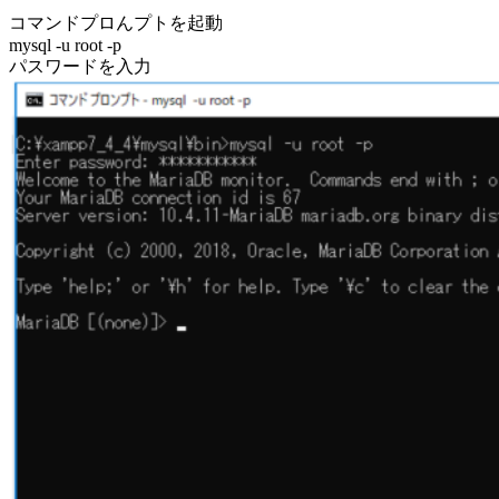
コマンドプロんプトを起動
mysql -u root -p
パスワードを入力