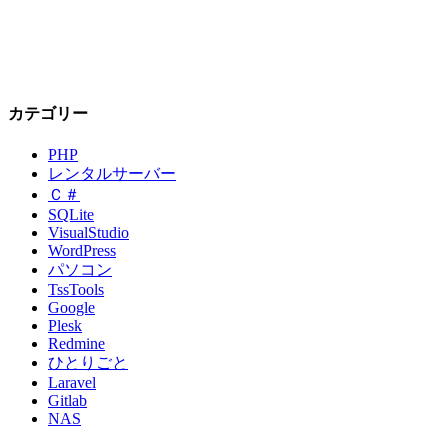
カテゴリー
PHP
レンタルサーバー
Ｃ＃
SQLite
VisualStudio
WordPress
パソコン
TssTools
Google
Plesk
Redmine
ひとりごと
Laravel
Gitlab
NAS