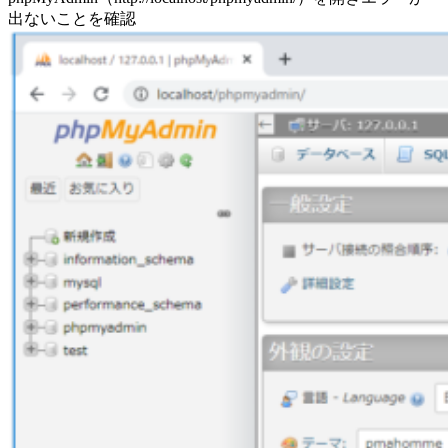
出ないことを確認