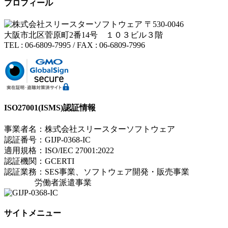
プロフィール
〒530-0046
大阪市北区菅原町2番14号 １０３ビル３階
TEL : 06-6809-7995 / FAX : 06-6809-7996
ISO27001(ISMS)認証情報
事業者名：株式会社スリースターソフトウェア
認証番号：GIJP-0368-IC
適用規格：ISO/IEC 27001:2022
認証機関：GCERTI
認証業務：SES事業、ソフトウェア開発・販売事業
労働者派遣事業
サイトメニュー